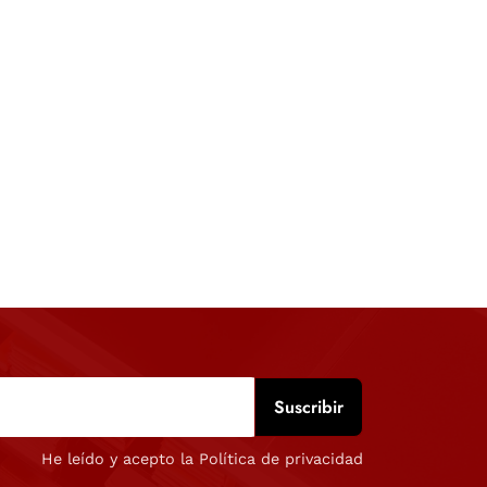
He leído y acepto la Política de privacidad