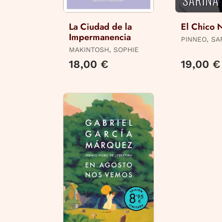
La Ciudad de la
El Chico 
Impermanencia
PINNEO, SA
MAKINTOSH, SOPHIE
18,00 €
19,00 €