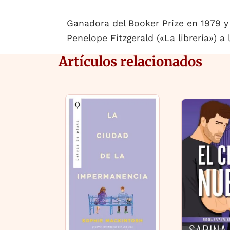
Ganadora del Booker Prize en 1979 y 
Penelope Fitzgerald («La librería») a
Artículos relacionados