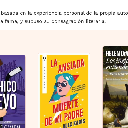
basada en la experiencia personal de la propia aut
 la fama, y supuso su consagración literaria.