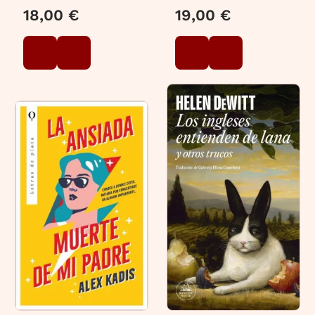
18,00 €
19,00 €