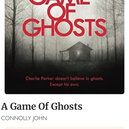
A Game Of Ghosts
CONNOLLY JOHN