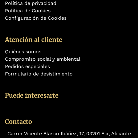
Política de privacidad
Política de Cookies
Configuración de Cookies
Atención al cliente
Quiénes somos
Compromiso social y ambiental
Pedidos especiales
Formulario de desistimiento
Puede interesarte
Contacto
Carrer Vicente Blasco Ibáñez, 17, 03201 Elx, Alicante