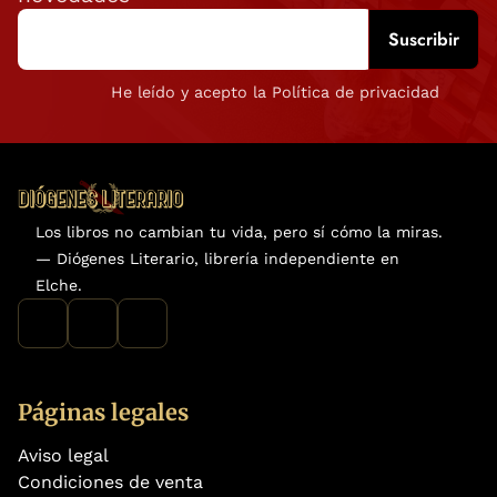
He leído y acepto la Política de privacidad
Los libros no cambian tu vida, pero sí cómo la miras.
— Diógenes Literario, librería independiente en
Elche.
Páginas legales
Aviso legal
Condiciones de venta