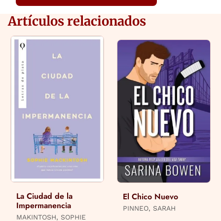
Artículos relacionados
La Ciudad de la
El Chico Nuevo
Impermanencia
PINNEO, SARAH
MAKINTOSH, SOPHIE