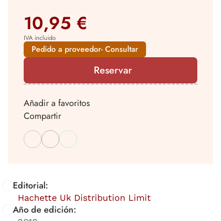
10,95 €
IVA incluido
Pedido a proveedor- Consultar
Reservar
Añadir a favoritos
Compartir
Editorial:
Hachette Uk Distribution Limit
Año de edición: