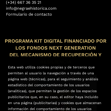
(+34) 667 36 35 21
info@negraehistorica.com
Formulario de contacto
PROGRAMA KIT DIGITAL FINANCIADO POR
LOS FONDOS NEXT GENERATION
DEL MECANISMO DE RECUPERCIÓN Y
RESILIENCIA
Esta web utiliza cookies propias y de terceros que
permiten al usuario la navegación a través de una
página web (técnicas), para el seguimiento y análisis
estadístico del comportamiento de los usuarios
(analíticas), que permiten la gestión de los espacios
publicitarios que, en su caso, el editor haya incluido
en una página (publicitarias) y cookies que almacenan
información del comportamiento de los usuarios