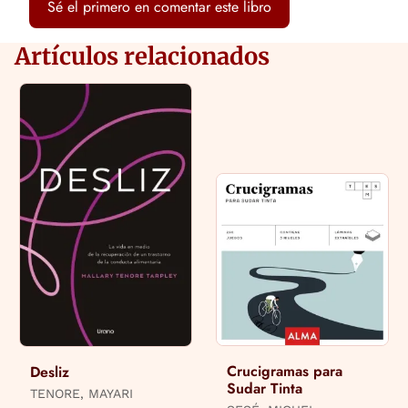
Sé el primero en comentar este libro
Artículos relacionados
Crucigramas para
Desliz
Sudar Tinta
TENORE, MAYARI