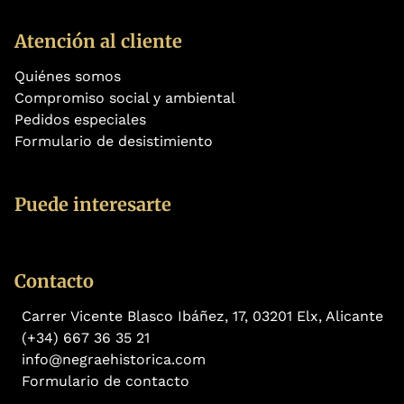
Atención al cliente
Quiénes somos
Compromiso social y ambiental
Pedidos especiales
Formulario de desistimiento
Puede interesarte
Contacto
Carrer Vicente Blasco Ibáñez, 17, 03201 Elx, Alicante
(+34) 667 36 35 21
info@negraehistorica.com
Formulario de contacto