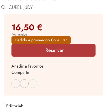
CHICUREL JUDY
16,50 €
IVA incluido
Pedido a proveedor- Consultar
Reservar
Añadir a favoritos
Compartir
Editorial: