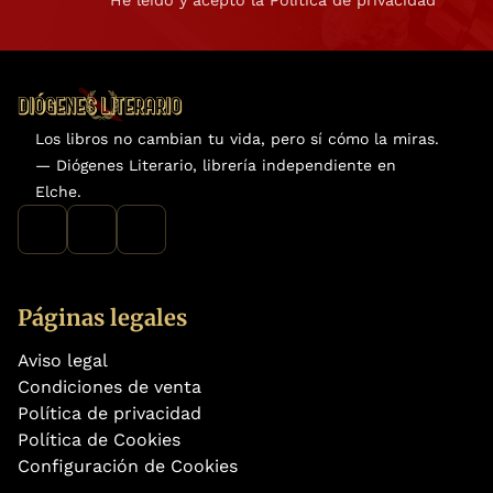
Los libros no cambian tu vida, pero sí cómo la miras.
— Diógenes Literario, librería independiente en
Elche.
Páginas legales
Aviso legal
Condiciones de venta
Política de privacidad
Política de Cookies
Configuración de Cookies