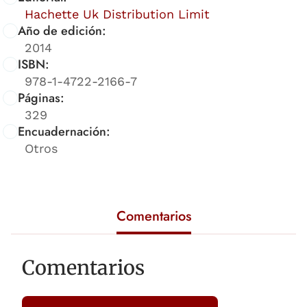
Hachette Uk Distribution Limit
Año de edición:
2014
ISBN:
978-1-4722-2166-7
Páginas:
329
Encuadernación:
Otros
Comentarios
Comentarios