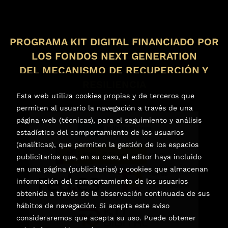
PROGRAMA KIT DIGITAL FINANCIADO POR
LOS FONDOS NEXT GENERATION
DEL MECANISMO DE RECUPERCIÓN Y
RESILIENCIA
Esta web utiliza cookies propias y de terceros que
permiten al usuario la navegación a través de una
página web (técnicas), para el seguimiento y análisis
estadístico del comportamiento de los usuarios
(analíticas), que permiten la gestión de los espacios
publicitarios que, en su caso, el editor haya incluido
en una página (publicitarias) y cookies que almacenan
información del comportamiento de los usuarios
obtenida a través de la observación continuada de sus
hábitos de navegación. Si acepta este aviso
consideraremos que acepta su uso. Puede obtener